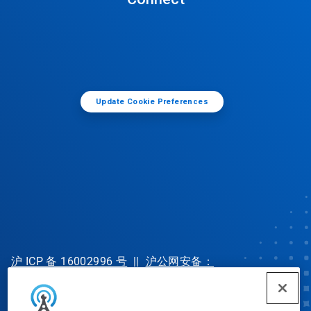
Update Cookie Preferences
沪 ICP 备 16002996 号
||
沪公网安备：
31010702002902 号