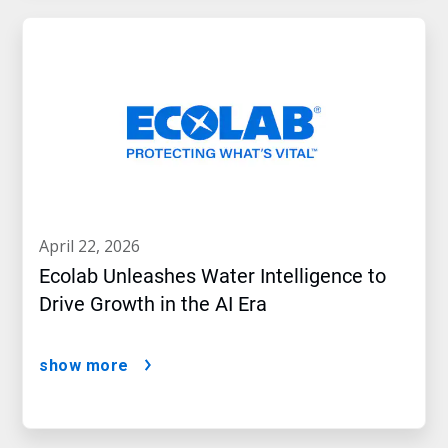
april 22, 2026
Ecolab Unleashes Water Intelligence to
Drive Growth in the AI Era
show more