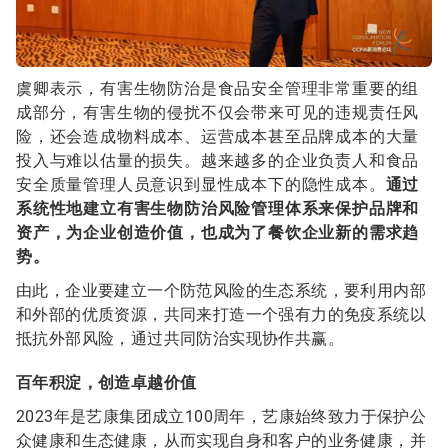
虞卿表示，有害生物防治是食品安全管理非常重要的组
成部分，有害生物的侵扰不仅会带来可见的违规责任风
险，还会造成物料成本、运营成本甚至品牌成本的大量
投入与难以估量的损失。越来越多的企业负责人和食品
安全质量管理人员意识到显性成本下的隐性成本。
通过
系统性地建立有害生物防治风险管理体系来保护品牌和
资产，为企业创造价值，也成为了餐饮企业新的需求趋
势。
由此，企业要建立一个防范风险的生态系统，要利用内部
和外部的优质资源，共同来打造一个强有力的免疫系统以
抵抗外部风险，通过共同防治实现协作共赢。
百年积淀，创造卓越价值
2023年是艺康集团成立100周年，艺康始终致力于保护公
众健康和生态健康，从而实现自身和客户的业务健康，并