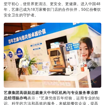
坚守初心，使世界更清洁、更安全、更健康。进入中国48
年，艺康已成为18万家餐饮门店的合作伙伴，50亿份餐饮
安全卫生的守护者。
艺康集团高级副总裁兼大中华区机构与专业服务事业群
总经理杨亦鸣
表示：“艺康凭借百年经验，运用专业的知
识、科学的方法和高效的服务，来赋能餐饮企业，提高