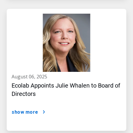
august 06, 2025
Ecolab Appoints Julie Whalen to Board of
Directors
show more