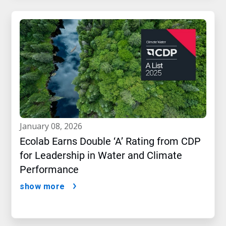
january 08, 2026
Ecolab Earns Double ‘A’ Rating from CDP
for Leadership in Water and Climate
Performance
show more