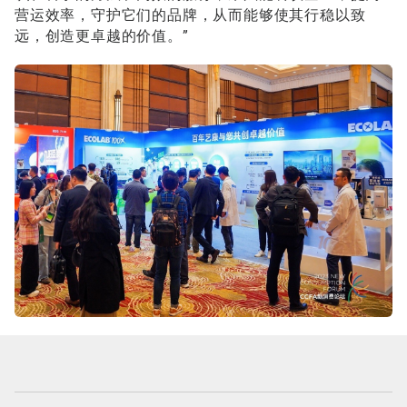
营运效率，守护它们的品牌，从而能够使其行稳以致
远，创造更卓越的价值。”