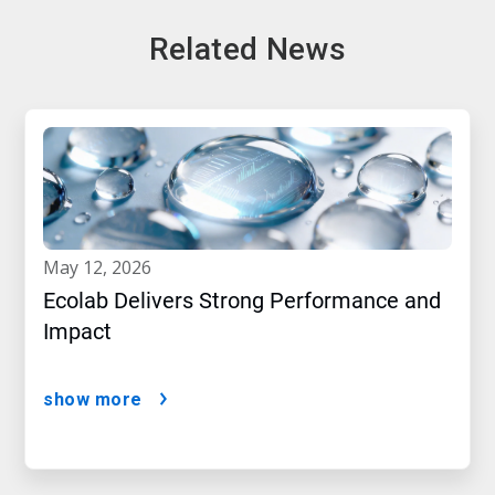
Related News
may 12, 2026
Ecolab Delivers Strong Performance and
Impact
show more