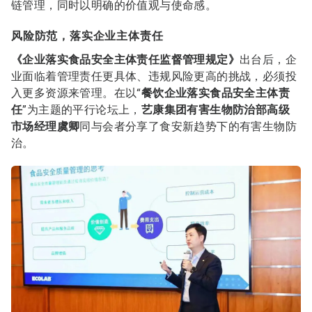
链管理，同时以明确的价值观与使命感。
风险防范，落实企业主体责任
《企业落实食品安全主体责任监督管理规定》
出台后，企
业面临着管理责任更具体、违规风险更高的挑战，必须投
入更多资源来管理。在以“
餐饮企业落实食品安全主体责
任
”为主题的平行论坛上，
艺康集团有害生物防治部高级
市场经理虞卿
同与会者分享了食安新趋势下的有害生物防
治。