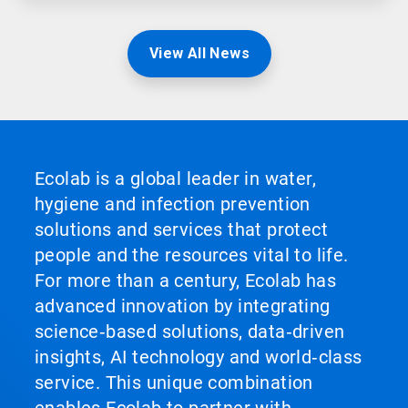
View All News
Ecolab is a global leader in water,
hygiene and infection prevention
solutions and services that protect
people and the resources vital to life.
For more than a century, Ecolab has
advanced innovation by integrating
science‑based solutions, data‑driven
insights, AI technology and world‑class
service. This unique combination
enables Ecolab to partner with