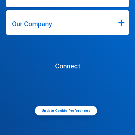
Our Company
Connect
Update Cookie Preferences