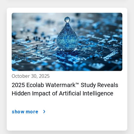
october 30, 2025
2025 Ecolab Watermark™ Study Reveals
Hidden Impact of Artificial Intelligence
show more