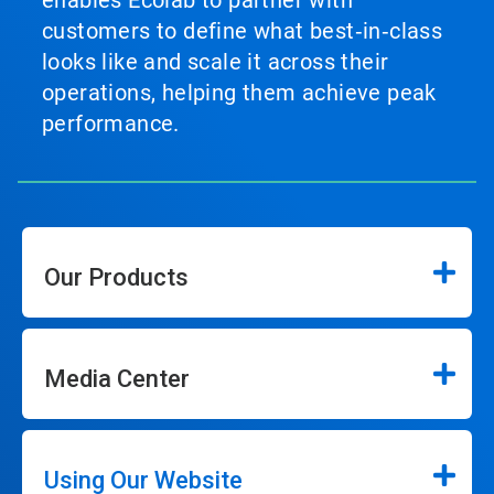
customers to define what best‑in‑class
looks like and scale it across their
operations, helping them achieve peak
performance.
Our Products
Media Center
Using Our Website